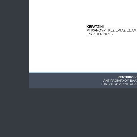
ΚΕΡΑΤΣΙΝΙ
ΜΗΧΑΝΟΥΡΓΙΚΕΣ ΕΡΓΑΣΙΕΣ ΑΜΙΣΣ
Fax 210 4320716
ΚΕΝΤΡΙΚΟ 
ΑΝΤΙΠΛΟΙΑΡΧΟΥ ΒΛΑΧ
ΤΗΛ. 210 4120560, 412